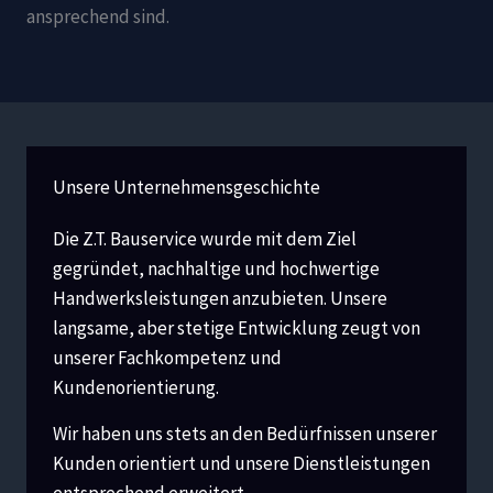
ansprechend sind.
Unsere Unternehmensgeschichte
Die Z.T. Bauservice wurde mit dem Ziel
gegründet, nachhaltige und hochwertige
Handwerksleistungen anzubieten. Unsere
langsame, aber stetige Entwicklung zeugt von
unserer Fachkompetenz und
Kundenorientierung.
Wir haben uns stets an den Bedürfnissen unserer
Kunden orientiert und unsere Dienstleistungen