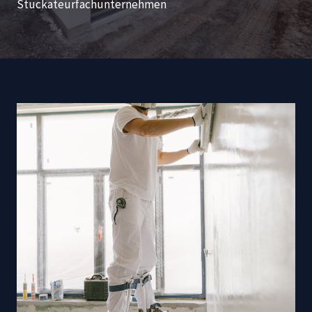
Stuckateurfachunternehmen