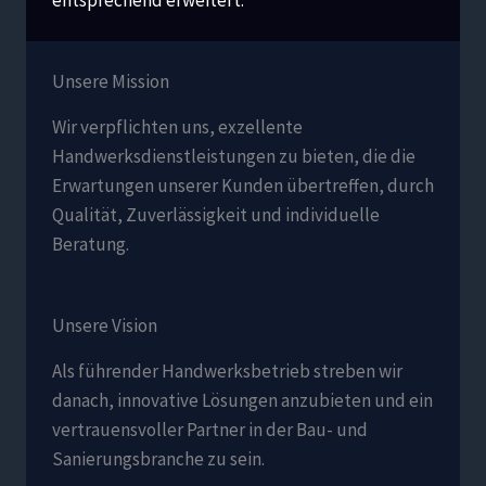
entsprechend erweitert.
Unsere Mission
Wir verpflichten uns, exzellente
Handwerksdienstleistungen zu bieten, die die
Erwartungen unserer Kunden übertreffen, durch
Qualität, Zuverlässigkeit und individuelle
Beratung.
Unsere Vision
Als führender Handwerksbetrieb streben wir
danach, innovative Lösungen anzubieten und ein
vertrauensvoller Partner in der Bau- und
Sanierungsbranche zu sein.